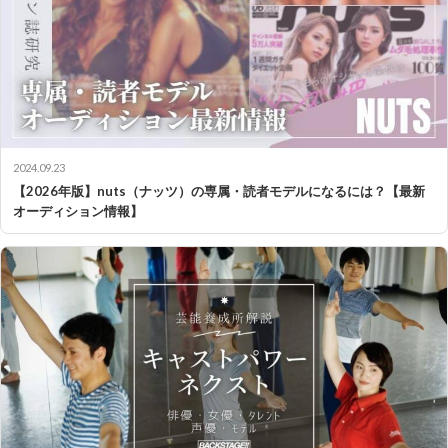
2024.09.23
【2026年版】nuts（ナッツ）の専属・読者モデルになるには？【最新
オーディション情報】