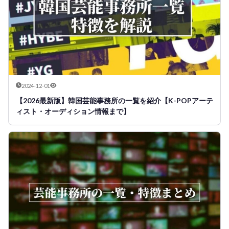
2024-12-01
【2026最新版】韓国芸能事務所の一覧を紹介【K-POPアーテ
ィスト・オーディション情報まで】