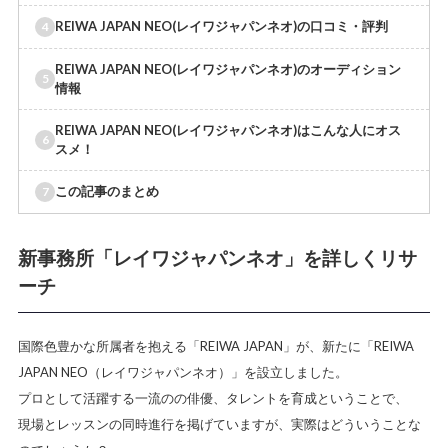
REIWA JAPAN NEO(レイワジャパンネオ)の口コミ・評判
REIWA JAPAN NEO(レイワジャパンネオ)のオーディション
情報
REIWA JAPAN NEO(レイワジャパンネオ)はこんな人にオス
スメ！
この記事のまとめ
新事務所「レイワジャパンネオ」を詳しくリサ
ーチ
国際色豊かな所属者を抱える「REIWA JAPAN」が、新たに「REIWA
JAPAN NEO（レイワジャパンネオ）」を設立しました。
プロとして活躍する一流のの俳優、タレントを育成ということで、
現場とレッスンの同時進行を掲げていますが、実際はどういうことな