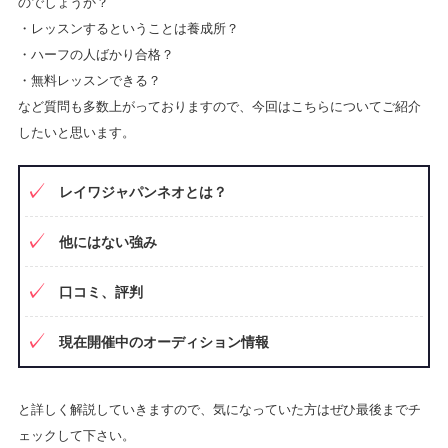
のでしょうか？
・レッスンするということは養成所？
・ハーフの人ばかり合格？
・無料レッスンできる？
など質問も多数上がっておりますので、今回はこちらについてご紹介
したいと思います。
レイワジャパンネオとは？
他にはない強み
口コミ、評判
現在開催中のオーディション情報
と詳しく解説していきますので、気になっていた方はぜひ最後までチ
ェックして下さい。