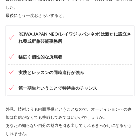
した。
最後にもう一度おさらいすると、
REIWA JAPAN NEO(レイワジャパンネオ)は新たに設立さ
れ養成所兼芸能事務所
幅広く個性的な所属者
実践とレッスンの同時進行が強み
第一期生ということで特待生のチャンス
外見、技術よりも内面重視ということなので、オーディションへの参
加は自信がなくても挑戦してみてはいかがでしょうか。
あなたの知らない自分の魅力を引き出してくれるきっかけになるかも
しれません。