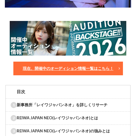
現在、開催中のオーディション情報一覧はこちら！
目次
新事務所「レイワジャパンネオ」を詳しくリサーチ
REIWA JAPAN NEO(レイワジャパンネオ)とは
REIWA JAPAN NEO(レイワジャパンネオ)の強みとは