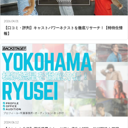
2026.04.01
【口コミ・評判】キャストパワーネクストを徹底リサーチ！【特待生情
報】
2024.06.12