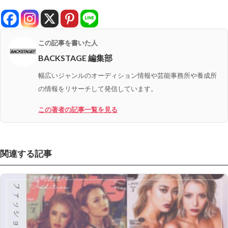
この記事を書いた人
BACKSTAGE 編集部
幅広いジャンルのオーディション情報や芸能事務所や養成所
の情報をリサーチして発信しています。
この著者の記事一覧を見る
関連する記事