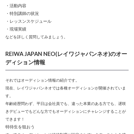
・活動内容
・特別講師の状況
・レッスンスケジュール
・現場実績
などを詳しく質問してみましょう。
REIWA JAPAN NEO(レイワジャパンネオ)のオー
ディション情報
それではオーディション情報の紹介です。
現在、レイワジャパンネオでは各種オーディションが開催されていま
す。
年齢経歴問わず、平日は会社員でも、違った本業のある方でも、遅咲
きデビューでもどんな方でもオーディションにチャレンジすることが
できます！
特待生を狙おう