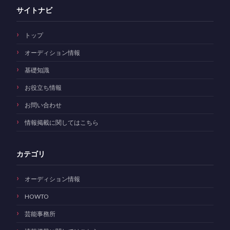
サイトナビ
トップ
オーディション情報
基礎知識
お役立ち情報
お問い合わせ
情報掲載に関してはこちら
カテゴリ
オーディション情報
HOWTO
芸能事務所