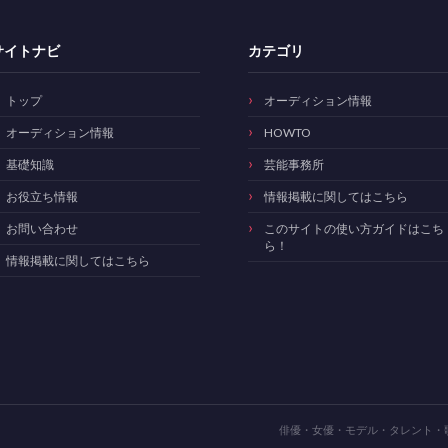
サイトナビ
カテゴリ
トップ
オーディション情報
オーディション情報
HOWTO
基礎知識
芸能事務所
お役立ち情報
情報掲載に関してはこちら
お問い合わせ
このサイトの使い方ガイドはこち
ら！
情報掲載に関してはこちら
俳優・女優・モデル・タレント・歌手