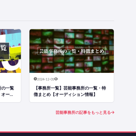
2024-12-01
所の一覧
【事務所一覧】芸能事務所の一覧・特
・オーデ
徴まとめ【オーディション情報】
芸能事務所の記事をもっと見る