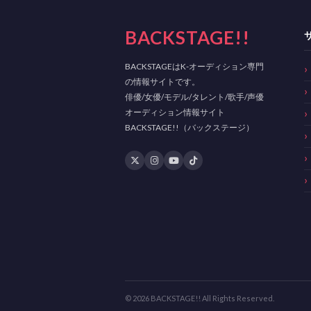
BACKSTAGE!!
BACKSTAGEはK-オーディション専門
の情報サイトです。
俳優/女優/モデル/タレント/歌手/声優
オーディション情報サイト
BACKSTAGE!!（バックステージ）
© 2026 BACKSTAGE!! All Rights Reserved.