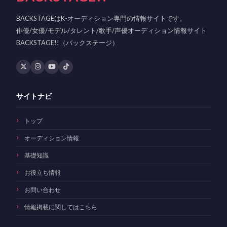
BACKSTAGEはK-オーディション専門の情報サイトです。
俳優/女優/モデル/タレント/歌手/声優オーディション情報サイト
BACKSTAGE!!（バックステージ）
サイトナビ
トップ
オーディション情報
基礎知識
お役立ち情報
お問い合わせ
情報掲載に関してはこちら