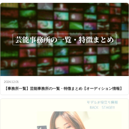
2024.12.01
【事務所一覧】芸能事務所の一覧・特徴まとめ【オーディション情報】