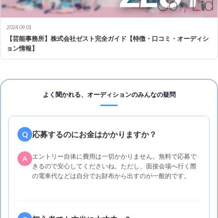
2024.09.01
【芸能事務所】株式会社ゼスト完全ガイド【特徴・口コミ・オーディシ
ョン情報】
よく聞かれる、オーディションのみんなの疑問
応募するのにお金はかかりますか？
Q
エントリー自体に費用は一切かかりません。無料で応募で
A
きるので安心してくださいね。ただし、面接会場へ行く際
の電車代などは自分でお財布から出すのが一般的です。