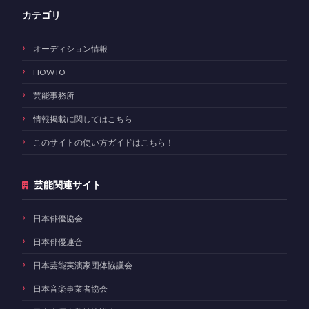
カテゴリ
オーディション情報
HOWTO
芸能事務所
情報掲載に関してはこちら
このサイトの使い方ガイドはこちら！
芸能関連サイト
日本俳優協会
日本俳優連合
日本芸能実演家団体協議会
日本音楽事業者協会