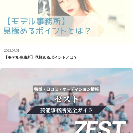
2022.09.01
【モデル事務所】見極めるポイントとは？