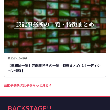
2024-12-01
【事務所一覧】芸能事務所の一覧・特徴まとめ【オーディシ
ョン情報】
芸能事務所の記事をもっと見る
BACKSTAGE!!