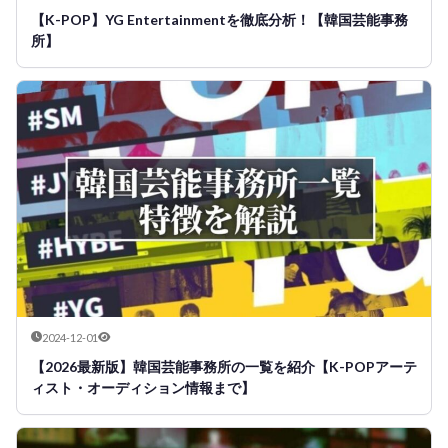
【K-POP】YG Entertainmentを徹底分析！【韓国芸能事務
所】
2024-12-01
【2026最新版】韓国芸能事務所の一覧を紹介【K-POPアーテ
ィスト・オーディション情報まで】