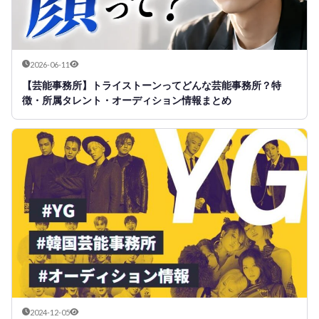
2026-06-11
【芸能事務所】トライストーンってどんな芸能事務所？特
徴・所属タレント・オーディション情報まとめ
2024-12-05