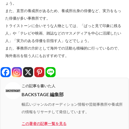
ょう。
また、直営の養成所があるため、養成所出身の俳優など、実力をもっ
た俳優が多い事務所です。
トライストーンに合いそうな人物としては、「ぱっと見て印象に残る
人」や「テレビや映画、雑誌などのマスメディアを中心に活躍したい
人」「実力のある俳優を目指す人」などでしょう。
また、事務所の方針として海外での活動も積極的に行っているので、
海外進出を狙う人にもおすすめです。
この記事を書いた人
BACKSTAGE 編集部
幅広いジャンルのオーディション情報や芸能事務所や養成所
の情報をリサーチして発信しています。
この著者の記事一覧を見る