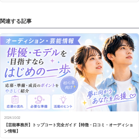
関連する記事
2024.10.02
【芸能事務所】トップコート完全ガイド【特徴・口コミ・オーディショ
ン情報】