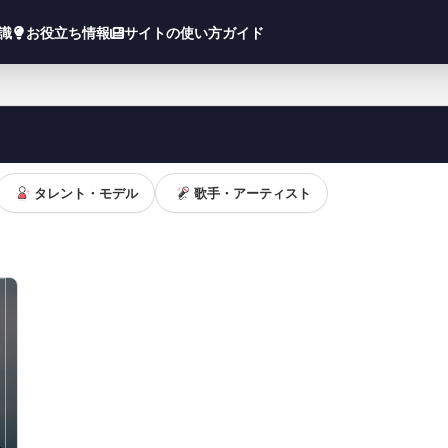
知識
お役立ち情報
サイトの使い方ガイド
タレント・モデル
歌手・アーティスト