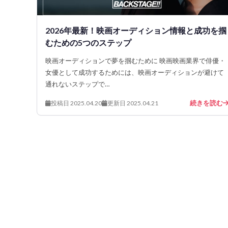
2026年最新！映画オーディション情報と成功を掴
むための5つのステップ
映画オーディションで夢を掴むために 映画映画業界で俳優・
女優として成功するためには、映画オーディションが避けて
通れないステップで…
続きを読む
投稿日 2025.04.20
更新日 2025.04.21