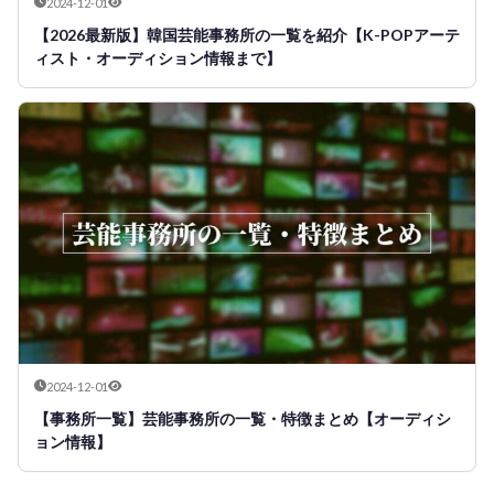
2024-12-01
【2026最新版】韓国芸能事務所の一覧を紹介【K-POPアーテ
ィスト・オーディション情報まで】
2024-12-01
【事務所一覧】芸能事務所の一覧・特徴まとめ【オーディシ
ョン情報】