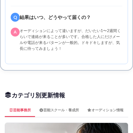
結果はいつ、どうやって届くの？
Q
オーディションによって違いますが、だいたい1〜2週間く
A
らいで連絡が来ることが多いです。合格した人にだけメー
ルや電話が来るパターンが一般的。ドキドキしますが、気
長に待ってみましょう！
カテゴリ別更新情報
芸能事務所
芸能スクール・養成所
オーディション情報