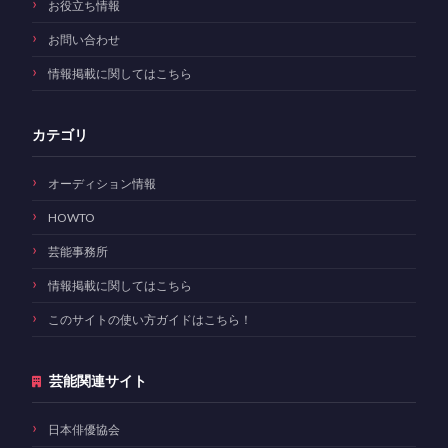
お役立ち情報
お問い合わせ
情報掲載に関してはこちら
カテゴリ
オーディション情報
HOWTO
芸能事務所
情報掲載に関してはこちら
このサイトの使い方ガイドはこちら！
芸能関連サイト
日本俳優協会