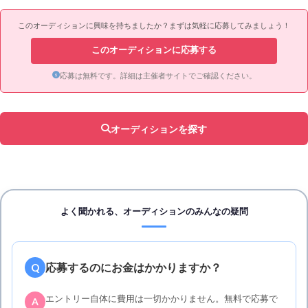
このオーディションに興味を持ちましたか？まずは気軽に応募してみましょう！
このオーディションに応募する
応募は無料です。詳細は主催者サイトでご確認ください。
オーディションを探す
よく聞かれる、オーディションのみんなの疑問
応募するのにお金はかかりますか？
Q
エントリー自体に費用は一切かかりません。無料で応募で
A