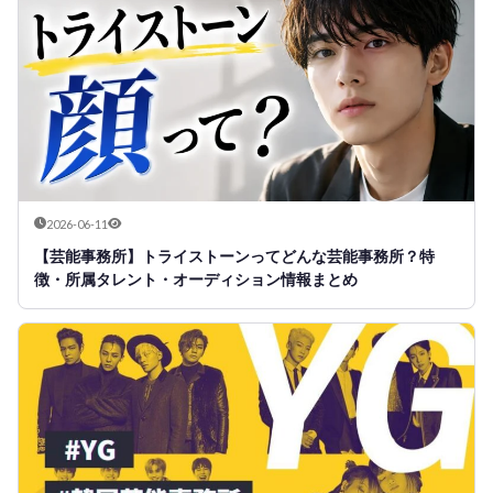
2026-06-11
【芸能事務所】トライストーンってどんな芸能事務所？特
徴・所属タレント・オーディション情報まとめ