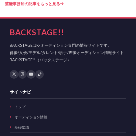
芸能事務所の記事をもっと見る
BACKSTAGE!!
BACKSTAGEはK-オーディション専門の情報サイトです。
俳優/女優/モデル/タレント/歌手/声優オーディション情報サイト
BACKSTAGE!!（バックステージ）
サイトナビ
トップ
オーディション情報
基礎知識