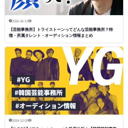
2026-06-11
【芸能事務所】トライストーンってどんな芸能事務所？特
徴・所属タレント・オーディション情報まとめ
2024-12-05