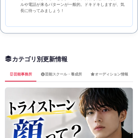
ルや電話が来るパターンが一般的。ドキドキしますが、気
長に待ってみましょう！
カテゴリ別更新情報
芸能事務所
芸能スクール・養成所
オーディション情報