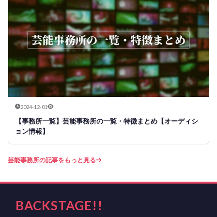
2024-12-01
【事務所一覧】芸能事務所の一覧・特徴まとめ【オーディシ
ョン情報】
芸能事務所の記事をもっと見る
BACKSTAGE!!