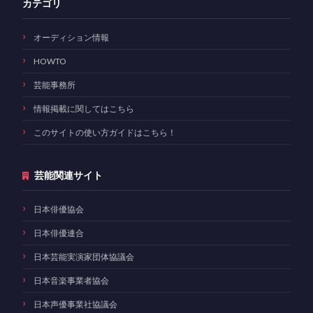
カテゴリ
オーディション情報
HOWTO
芸能事務所
情報掲載に関してはこちら
このサイトの使い方ガイドはこちら！
芸能関連サイト
日本俳優協会
日本俳優連合
日本芸能実演家団体協議会
日本音楽事業者協会
日本声優事業社協議会