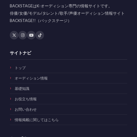
BACKSTAGEはK-オーディション専門の情報サイトです。
俳優/女優/モデル/タレント/歌手/声優オーディション情報サイト
BACKSTAGE!!（バックステージ）
サイトナビ
トップ
オーディション情報
基礎知識
お役立ち情報
お問い合わせ
情報掲載に関してはこちら