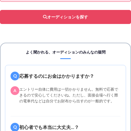
オーディションを探す
よく聞かれる、オーディションのみんなの疑問
応募するのにお金はかかりますか？
Q
エントリー自体に費用は一切かかりません。無料で応募で
A
きるので安心してくださいね。ただし、面接会場へ行く際
の電車代などは自分でお財布から出すのが一般的です。
初心者でも本当に大丈夫...？
Q