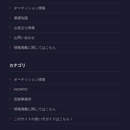
オーディション情報
基礎知識
お役立ち情報
お問い合わせ
情報掲載に関してはこちら
カテゴリ
オーディション情報
HOWTO
芸能事務所
情報掲載に関してはこちら
このサイトの使い方ガイドはこちら！