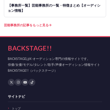
【事務所一覧】芸能事務所の一覧・特徴まとめ【オーディシ
ョン情報】
芸能事務所の記事をもっと見る
BACKSTAGE!!
BACKSTAGEはK-オーディション専門の情報サイトです。
俳優/女優/モデル/タレント/歌手/声優オーディション情報サイト
BACKSTAGE!!（バックステージ）
サイトナビ
トップ