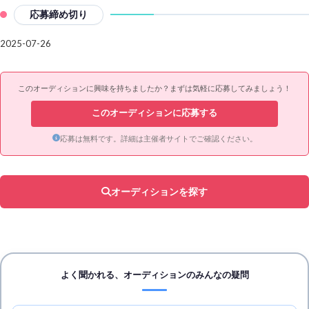
応募締め切り
2025-07-26
このオーディションに興味を持ちましたか？まずは気軽に応募してみましょう！
このオーディションに応募する
応募は無料です。詳細は主催者サイトでご確認ください。
オーディションを探す
よく聞かれる、オーディションのみんなの疑問