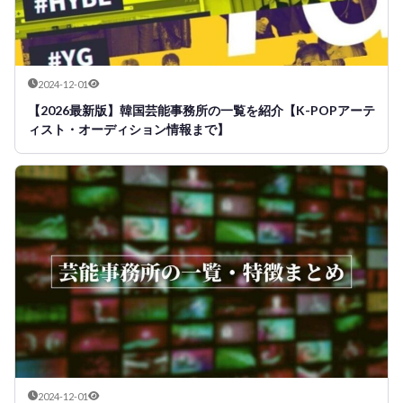
2024-12-01
【2026最新版】韓国芸能事務所の一覧を紹介【K-POPアーテ
ィスト・オーディション情報まで】
2024-12-01