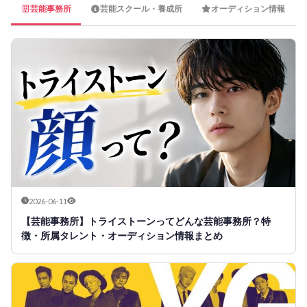
芸能事務所
芸能スクール・養成所
オーディション情報
2026-06-11
【芸能事務所】トライストーンってどんな芸能事務所？特
徴・所属タレント・オーディション情報まとめ