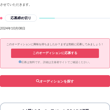
させていただきます。
応募締め切り
2024年10月08日
このオーディションに興味を持ちましたか？まずは気軽に応募してみましょう！
このオーディションに応募する
応募は無料です。詳細は主催者サイトでご確認ください。
オーディションを探す