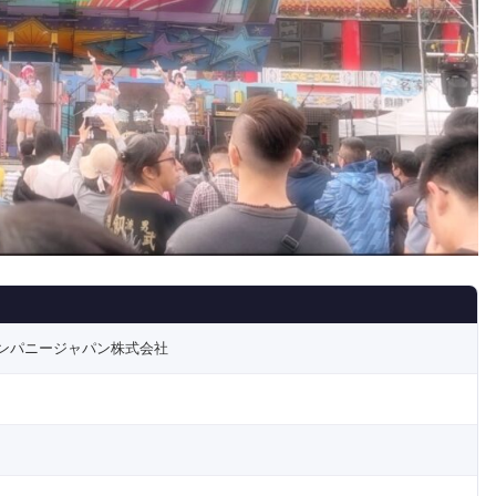
ンパニージャパン株式会社