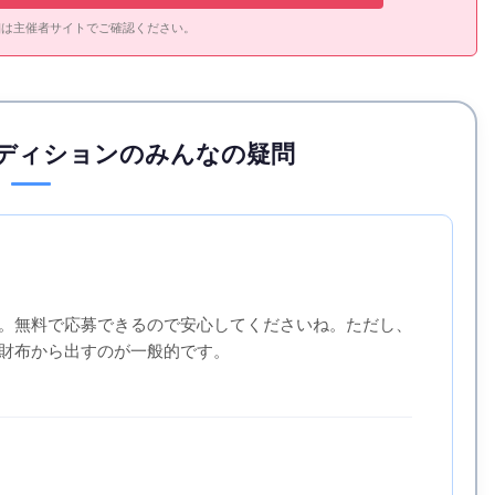
細は主催者サイトでご確認ください。
ディションのみんなの疑問
。無料で応募できるので安心してくださいね。ただし、
財布から出すのが一般的です。