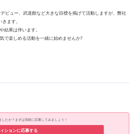
ーデビュー、武道館など大きな目標を掲げて活動しますが、弊社
いきます。
や結果は伴います。
気で楽しめる活動を一緒に始めませんか?
ましたか？まずは気軽に応募してみましょう！
ィションに応募する