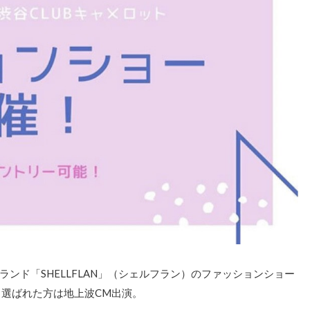
ンド「SHELLFLAN」（シェルフラン）のファッションショー
ら選ばれた方は地上波CM出演。