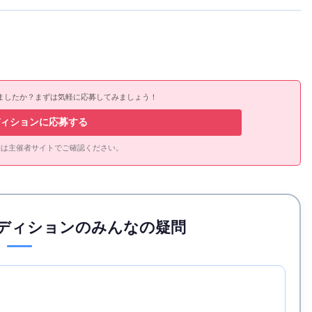
ましたか？まずは気軽に応募してみましょう！
ィションに応募する
細は主催者サイトでご確認ください。
ディションのみんなの疑問