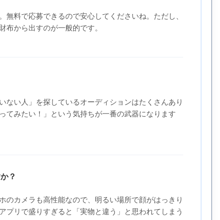
。無料で応募できるので安心してくださいね。ただし、
財布から出すのが一般的です。
いない人」を探しているオーディションはたくさんあり
ってみたい！」という気持ちが一番の武器になります
すか？
ホのカメラも高性能なので、明るい場所で顔がはっきり
アプリで盛りすぎると「実物と違う」と思われてしまう