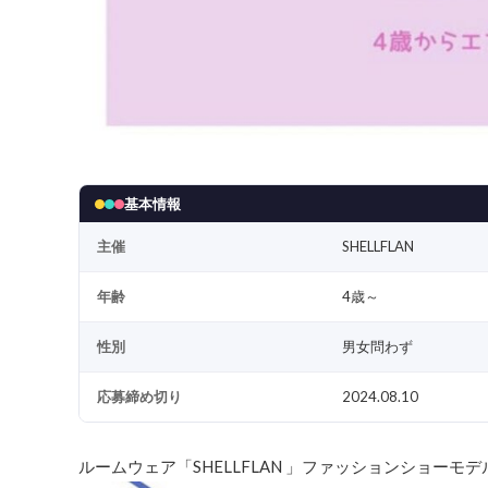
基本情報
主催
SHELLFLAN
年齢
4歳～
性別
男女問わず
応募締め切り
2024.08.10
ルームウェア「SHELLFLAN 」ファッションショーモ