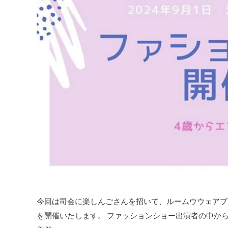
今回は司会に楽しんごさんを招いて、ルームウウェアブラ
を開催いたします。 ファッションショー出演者の中か