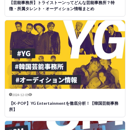
【芸能事務所】トライストーンってどんな芸能事務所？特
徴・所属タレント・オーディション情報まとめ
2024-12-05
【K-POP】YG Entertainmentを徹底分析！【韓国芸能事務
所】