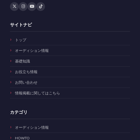
サイトナビ
トップ
オーディション情報
基礎知識
お役立ち情報
お問い合わせ
情報掲載に関してはこちら
カテゴリ
オーディション情報
HOWTO