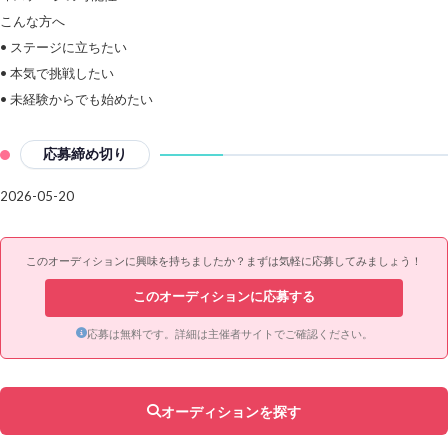
こんな方へ
• ステージに立ちたい
• 本気で挑戦したい
• 未経験からでも始めたい
応募締め切り
2026-05-20
このオーディションに興味を持ちましたか？まずは気軽に応募してみましょう！
このオーディションに応募する
応募は無料です。詳細は主催者サイトでご確認ください。
オーディションを探す