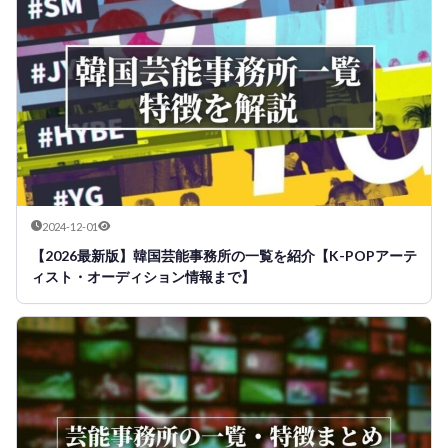
2024-12-01
【2026最新版】韓国芸能事務所の一覧を紹介【K-POPアーテ
ィスト・オーディション情報まで】