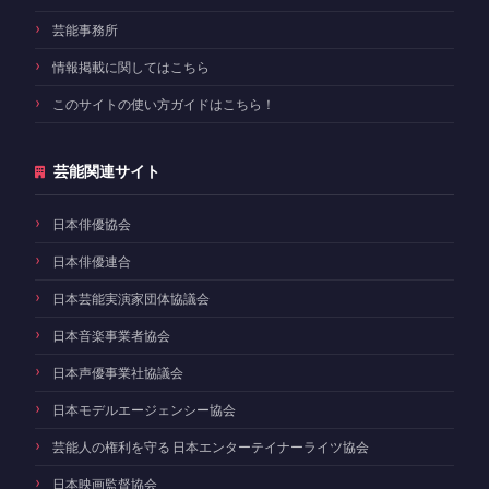
芸能事務所
情報掲載に関してはこちら
このサイトの使い方ガイドはこちら！
芸能関連サイト
日本俳優協会
日本俳優連合
日本芸能実演家団体協議会
日本音楽事業者協会
日本声優事業社協議会
日本モデルエージェンシー協会
芸能人の権利を守る 日本エンターテイナーライツ協会
日本映画監督協会