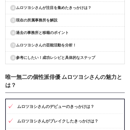
ムロツヨシさんが注目を集めたきっかけは？
現在の所属事務所を解説
過去の事務所と移籍のポイント
ムロツヨシさんの芸能活動を分析！
参考にしたい！成功レシピと具体的なステップ
唯一無二の個性派俳優 ムロツヨシさんの魅力と
は？
ムロツヨシさんのデビューのきっかけは？
ムロツヨシさんがブレイクしたきっかけは？