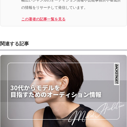
の情報をリサーチして発信しています。
この著者の記事一覧を見る
関連する記事