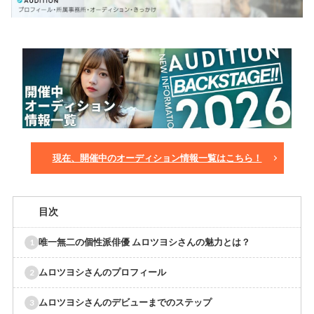
現在、開催中のオーディション情報一覧はこちら！
目次
唯一無二の個性派俳優 ムロツヨシさんの魅力とは？
ムロツヨシさんのプロフィール
ムロツヨシさんのデビューまでのステップ