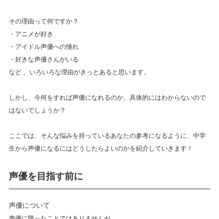
その理由って何ですか？
・アニメが好き
・アイドル声優への憧れ
・好きな声優さんがいる
など 、いろいろな理由がきっとあると思います。
しかし、今何をすれば声優になれるのか、具体的にはわからないので
はないでしょうか？
ここでは、そんな悩みを持っているあなたの参考になるように、中学
生から声優になるにはどうしたらよいのかを紹介していきます！
声優を目指す前に
声優について
声優に限ったことではありませんが、