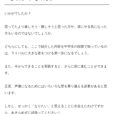
いかがでしたか？
思ってたより厳しそう・難しそうと思った方や、逆にやる気になった
方もいるのではないでしょうか。
どちらにしても、ここで紹介した内容を中学生の段階で知っているの
は、ライバルに大きな差をつける第一歩になるでしょう。
また、今からできることを実践すると、さらに前に進むことができま
す。
正直、声優になるためにはいろいろな壁を乗り越える必要があると思
います。
しかし、せっかく「なりたい」と思えることに出会えたわけですか
ら、あきらめずに頑張ってください！