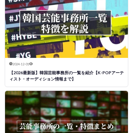
2024-12-01
【2026最新版】韓国芸能事務所の一覧を紹介【K-POPアーテ
ィスト・オーディション情報まで】