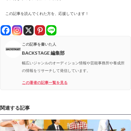
この記事を読んでくれた方を、応援しています！
この記事を書いた人
BACKSTAGE 編集部
幅広いジャンルのオーディション情報や芸能事務所や養成所
の情報をリサーチして発信しています。
この著者の記事一覧を見る
関連する記事