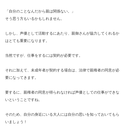
「自分のことなんだから親は関係ない。」
そう思う方もいるかもしれません。
しかし、声優として活動するにあたり、親御さんが協力してくれるか
はとても重要になります。
当然ですが、仕事をするには契約が必要です。
それに加えて、未成年者が契約する場合は、法律で親権者の同意が必
要になってきます。
要するに、親権者の同意が得られなければ声優としての仕事ができな
いということですね。
そのため、自分の身近にいる大人には自分の思いを知っておいてもら
いましょう！