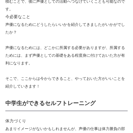
積むことで、後に声優としての活動へつなげていくことも可能なので
す。
今必要なこと
声優になるためにどうしたらいいかを紹介してきましたがいかがでし
たか？
声優になるためには、どこかに所属する必要がありますが、所属する
ためには、まず声優としての基礎をある程度身に付けておいた方が有
利になります。
そこで、ここからは今からできること、やっておいた方がいいことを
紹介していきます！
中学生ができるセルフトレーニング
体力づくり
あまりイメージがないかもしれませんが、声優の仕事は体力勝負の部