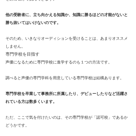
他の受験者に、立ち向かえる知識か、知識に勝るほどの才能がないと
勝ち抜いてはいけないのです。
そのため、いきなりオーディションを受けることは、あまりオススメ
しません。
専門学校を目指す
声優になるために専門学校に進学するのも１つの方法です。
調べると声優の専門学科を用意している専門学校は結構あります。
専門学校を卒業して事務所に所属したり、デビューしたりなど活躍さ
れている方は数多くいます。
ただ、ここで気を付けたいのは、その専門学校が「認可校」であるか
どうかです。