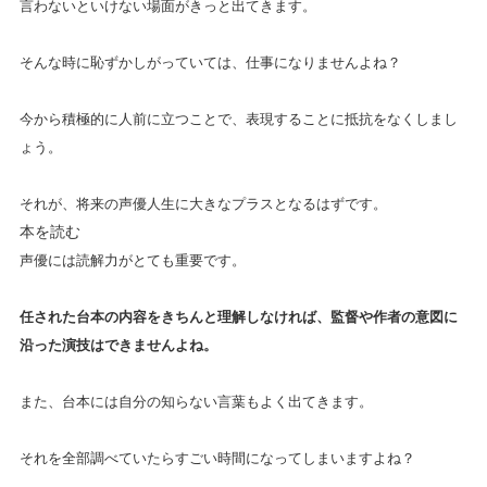
言わないといけない場面がきっと出てきます。
そんな時に恥ずかしがっていては、仕事になりませんよね？
今から積極的に人前に立つことで、表現することに抵抗をなくしまし
ょう。
それが、将来の声優人生に大きなプラスとなるはずです。
本を読む
声優には読解力がとても重要です。
任された台本の内容をきちんと理解しなければ、監督や作者の意図に
沿った演技はできませんよね。
また、台本には自分の知らない言葉もよく出てきます。
それを全部調べていたらすごい時間になってしまいますよね？