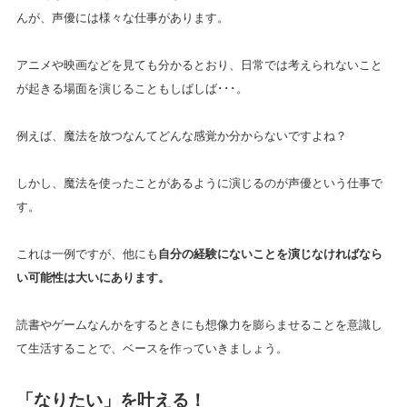
んが、声優には様々な仕事があります。
アニメや映画などを見ても分かるとおり、日常では考えられないこと
が起きる場面を演じることもしばしば･･･。
例えば、魔法を放つなんてどんな感覚か分からないですよね？
しかし、魔法を使ったことがあるように演じるのが声優という仕事で
す。
これは一例ですが、他にも
自分の経験にないことを演じなければなら
い可能性は大いにあります。
読書やゲームなんかをするときにも想像力を膨らませることを意識し
て生活することで、ベースを作っていきましょう。
「なりたい」を叶える！