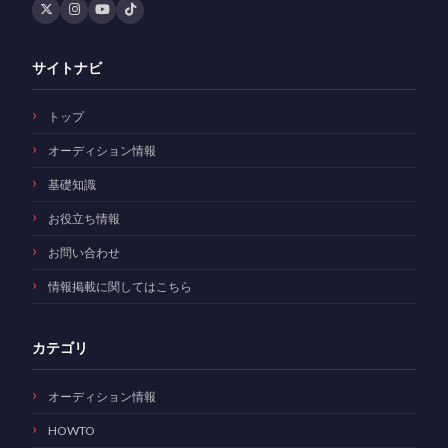
サイトナビ
トップ
オーディション情報
基礎知識
お役立ち情報
お問い合わせ
情報掲載に関してはこちら
カテゴリ
オーディション情報
HOWTO