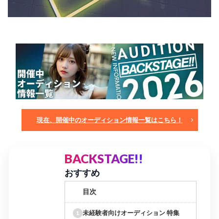
現在、開催中のオーディション情報一覧はこちら！
BACKSTAGE!!
おすすめ
目次
未経験者向けオーディション 特集