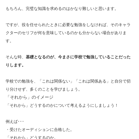
もちろん、完璧な知識を求めるのはかなり難しいと思います。
ですが、役を任せられたときに必要な勉強をしなければ、そのキャラ
クターのセリフが何を意味しているのかも分からない場合がありま
す。
そんな時、
基礎となるのが、今まさに学校で勉強していることだった
りします。
学校での勉強を、「これは関係ない」「これは関係ある」と自分で切
り分けせず、多くのことを学びましょう。
「それから」のイメージ
「それから」どうするのかについて考えるようにしましょう！
例えば･･･
・受けたオーディションに合格した。
「それから」どうするのか。