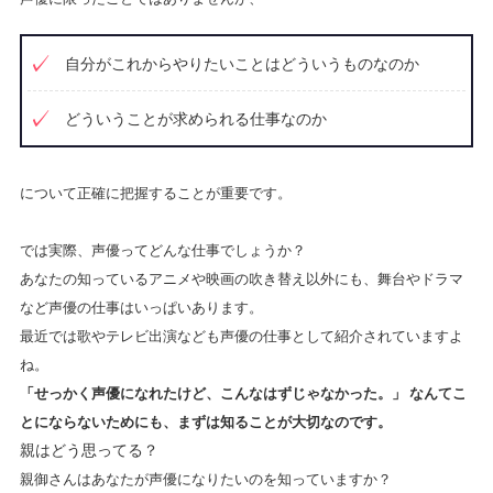
自分がこれからやりたいことはどういうものなのか
どういうことが求められる仕事なのか
について正確に把握することが重要です。
では実際、声優ってどんな仕事でしょうか？
あなたの知っているアニメや映画の吹き替え以外にも、舞台やドラマ
など声優の仕事はいっぱいあります。
最近では歌やテレビ出演なども声優の仕事として紹介されていますよ
ね。
「せっかく声優になれたけど、こんなはずじゃなかった。」 なんてこ
とにならないためにも、まずは知ることが大切なのです。
親はどう思ってる？
親御さんはあなたが声優になりたいのを知っていますか？