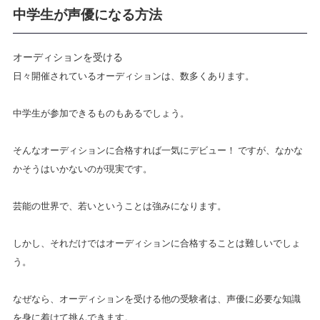
中学生が声優になる方法
オーディションを受ける
日々開催されているオーディションは、数多くあります。
中学生が参加できるものもあるでしょう。
そんなオーディションに合格すれば一気にデビュー！ ですが、なかな
かそうはいかないのが現実です。
芸能の世界で、若いということは強みになります。
しかし、それだけではオーディションに合格することは難しいでしょ
う。
なぜなら、オーディションを受ける他の受験者は、声優に必要な知識
を身に着けて挑んできます。