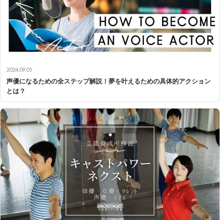
2024.09.05
声優になるための全ステップ解説！夢を叶えるための具体的アクション
とは？