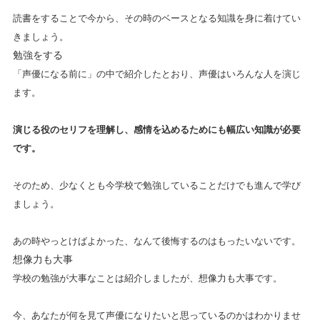
読書をすることで今から、その時のベースとなる知識を身に着けてい
きましょう。
勉強をする
「声優になる前に」の中で紹介したとおり、声優はいろんな人を演じ
ます。
演じる役のセリフを理解し、感情を込めるためにも幅広い知識が必要
です。
そのため、少なくとも今学校で勉強していることだけでも進んで学び
ましょう。
あの時やっとけばよかった、なんて後悔するのはもったいないです。
想像力も大事
学校の勉強が大事なことは紹介しましたが、想像力も大事です。
今、あなたが何を見て声優になりたいと思っているのかはわかりませ