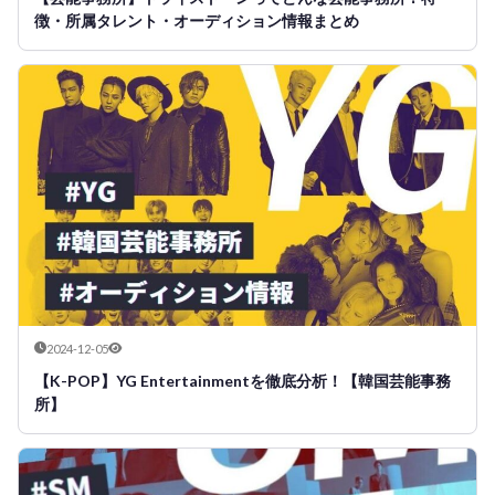
徴・所属タレント・オーディション情報まとめ
2024-12-05
【K-POP】YG Entertainmentを徹底分析！【韓国芸能事務
所】