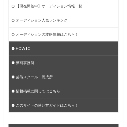
【現在開催中】オーディション情報一覧
オーディション人気ランキング
オーディションの攻略情報はこちら！
HOWTO
芸能事務所
芸能スクール・養成所
情報掲載に関してはこちら
このサイトの使い方ガイドはこちら！