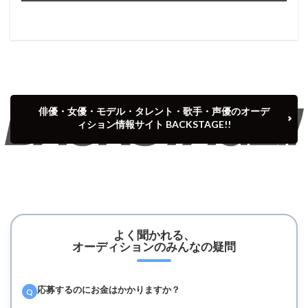
俳優・女優・モデル・タレント・歌手・声優のオーデ
ィション情報サイト BACKSTAGE!!
よく聞かれる、
オーディションのみんなの疑問
応募するのにお金はかかりますか？
Q