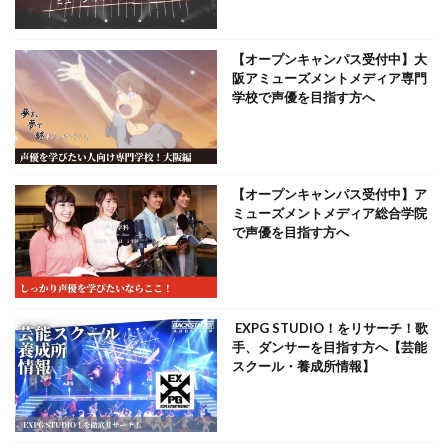
【オープンキャンパス受付中】大
阪アミューズメントメディア専門
学校で声優を目指す方へ
【オープンキャンパス受付中】ア
ミューズメントメディア総合学院
で声優を目指す方へ
EXPG STUDIO！をリサーチ！歌
手、ダンサーを目指す方へ【芸能
スクール・養成所情報】