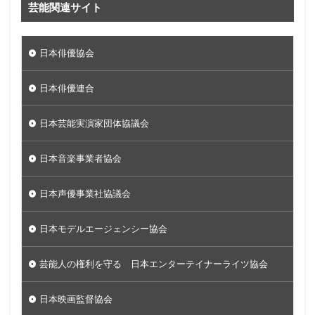
芸能関連サイト
日本俳優協会
日本俳優連合
日本芸能実演家団体協議会
日本音楽事業者協会
日本声優事業社協議会
日本モデルエージェンシー協会
芸能人の権利を守る 日本エンターテイナーライツ協会
日本映画監督協会