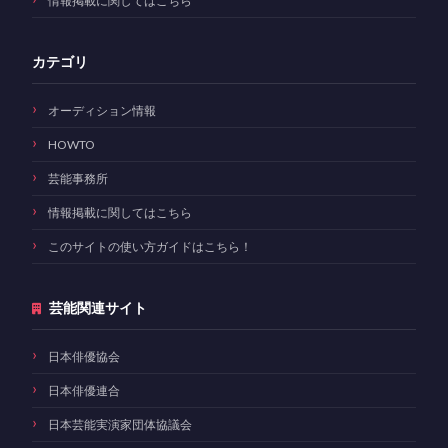
情報掲載に関してはこちら
カテゴリ
オーディション情報
HOWTO
芸能事務所
情報掲載に関してはこちら
このサイトの使い方ガイドはこちら！
芸能関連サイト
日本俳優協会
日本俳優連合
日本芸能実演家団体協議会