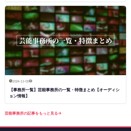
2024-12-01
【事務所一覧】芸能事務所の一覧・特徴まとめ【オーディシ
ョン情報】
芸能事務所の記事をもっと見る