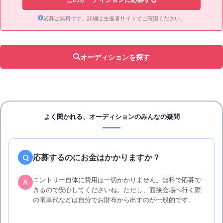
応募は無料です。詳細は主催者サイトでご確認ください。
オーディションを探す
よく聞かれる、オーディションのみんなの疑問
応募するのにお金はかかりますか？
Q
エントリー自体に費用は一切かかりません。無料で応募で
A
きるので安心してくださいね。ただし、面接会場へ行く際
の電車代などは自分でお財布から出すのが一般的です。