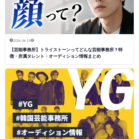
2026-06-11
【芸能事務所】トライストーンってどんな芸能事務所？特
徴・所属タレント・オーディション情報まとめ