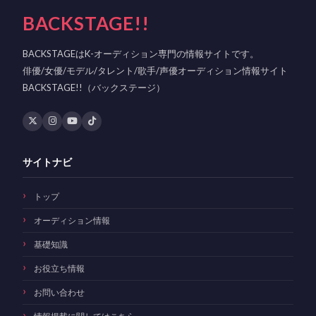
BACKSTAGE!!
BACKSTAGEはK-オーディション専門の情報サイトです。
俳優/女優/モデル/タレント/歌手/声優オーディション情報サイト
BACKSTAGE!!（バックステージ）
サイトナビ
トップ
オーディション情報
基礎知識
お役立ち情報
お問い合わせ