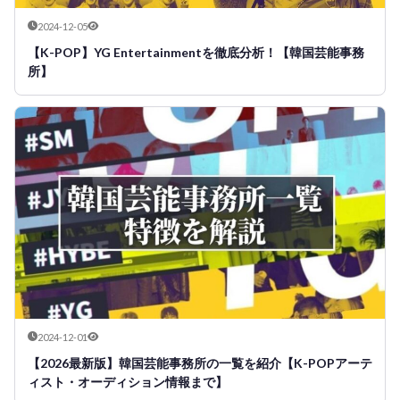
2024-12-05
【K-POP】YG Entertainmentを徹底分析！【韓国芸能事務
所】
2024-12-01
【2026最新版】韓国芸能事務所の一覧を紹介【K-POPアーテ
ィスト・オーディション情報まで】