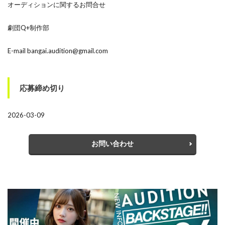
オーディションに関するお問合せ
劇団Q+制作部
E-mail bangai.audition@gmail.com
応募締め切り
2026-03-09
お問い合わせ