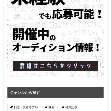
ジャンルから探す
雑誌・読者モデル
映画
特集記事