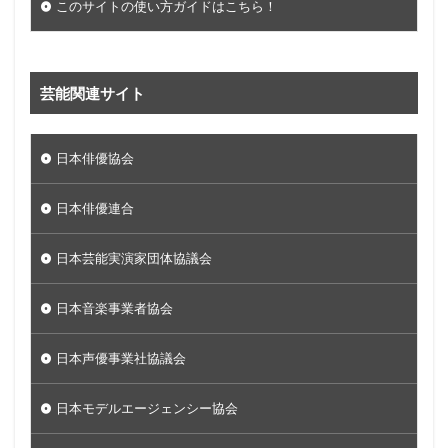
このサイトの使い方ガイドはこちら！
芸能関連サイト
日本俳優協会
日本俳優連合
日本芸能実演家団体協議会
日本音楽事業者協会
日本声優事業社協議会
日本モデルエージェンシー協会