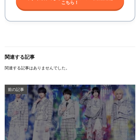
こちら！
関連する記事
関連する記事はありませんでした。
前の記事