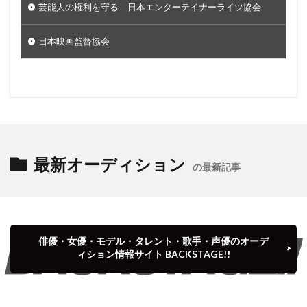
芸能人の権利を守る 日本エンターテイナーライツ協会
日本映画監督協会
最新オーディション
の最新記事
俳優・女優・モデル・タレント・歌手・声優のオーデ
ィション情報サイト BACKSTAGE!!