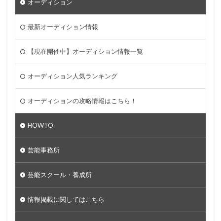
オーディション
最新オーディション情報
【現在開催中】オーディション情報一覧
オーディション人気ランキング
オーディションの攻略情報はこちら！
HOWTO
芸能事務所
芸能スクール・養成所
情報掲載に関してはこちら