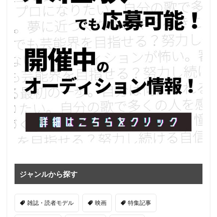
ジャンルから探す
雑誌・読者モデル
映画
特集記事