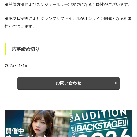
※開催方法およびスケジュールは一部変更になる可能性がございます。
※感染状況等によりグランプリファイナルがオンライン開催となる可能
性がございます。
応募締め切り
2025-11-16
お問い合わせ