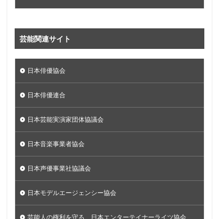
芸能関連サイト
日本俳優協会
日本俳優連合
日本芸能実演家団体協議会
日本音楽事業者協会
日本声優事業社協議会
日本モデルエージェンシー協会
芸能人の権利を守る 日本エンターテイナーライツ協会