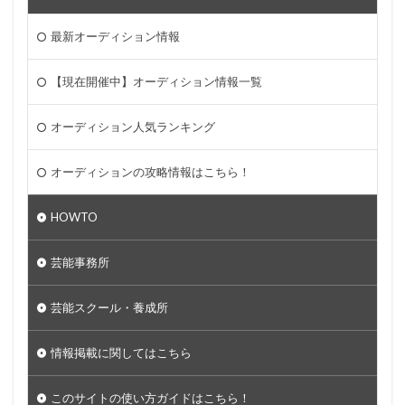
最新オーディション情報
【現在開催中】オーディション情報一覧
オーディション人気ランキング
オーディションの攻略情報はこちら！
HOWTO
芸能事務所
芸能スクール・養成所
情報掲載に関してはこちら
このサイトの使い方ガイドはこちら！