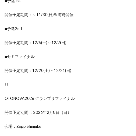
■予選1st
開催予定期間：～11/30(日)※随時開催
■予選2nd
開催予定期間：12/6(土)～12/7(日)
■セミファイナル
開催予定期間：12/20(土)～12/21(日)
⇩⇩
OTONOVA2026 グランプリファイナル
開催予定期間 ：2026年2月8日（日）
会場：Zepp Shinjuku