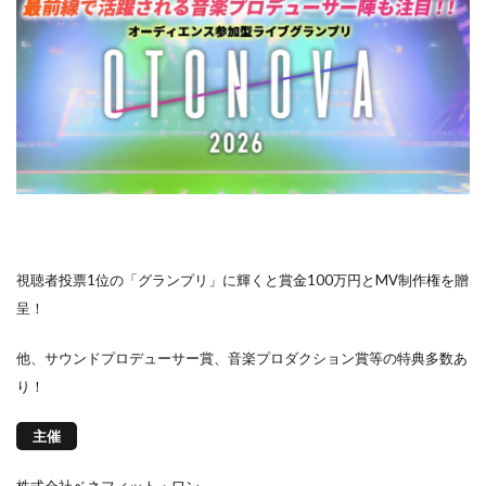
視聴者投票1位の「グランプリ」に輝くと賞金100万円とMV制作権を贈
呈！
他、サウンドプロデューサー賞、音楽プロダクション賞等の特典多数あ
り！
主催