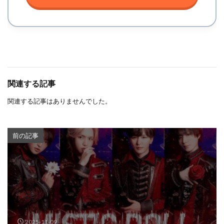
関連する記事
関連する記事はありませんでした。
前の記事
2025-11-09