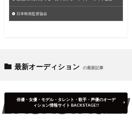
日本映画監督協会
最新オーディション
の最新記事
俳優・女優・モデル・タレント・歌手・声優のオーデ
ィション情報サイト BACKSTAGE!!