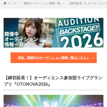
トップ
最新オーディション情報一覧
【締切延長！】オーディエンス参
現在、開催中のオーディション情報一覧はこちら！
【締切延長！】オーディエンス参加型ライブグラン
プリ『OTONOVA2026』