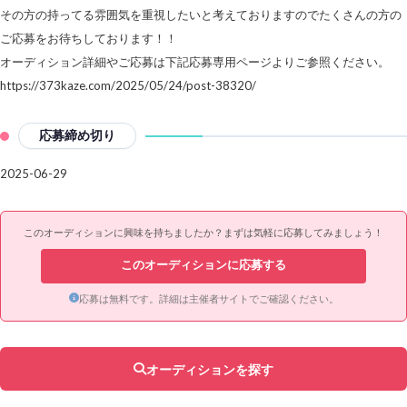
その方の持ってる雰囲気を重視したいと考えておりますのでたくさんの方の
ご応募をお待ちしております！！
オーディション詳細やご応募は下記応募専用ページよりご参照ください。
https://373kaze.com/2025/05/24/post-38320/
応募締め切り
2025-06-29
このオーディションに興味を持ちましたか？まずは気軽に応募してみましょう！
このオーディションに応募する
応募は無料です。詳細は主催者サイトでご確認ください。
オーディションを探す