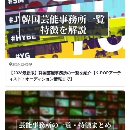
2024-12-01
【2026最新版】韓国芸能事務所の一覧を紹介【K-POPアーテ
ィスト・オーディション情報まで】