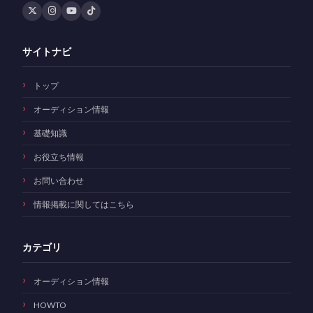
サイトナビ
トップ
オーディション情報
基礎知識
お役立ち情報
お問い合わせ
情報掲載に関してはこちら
カテゴリ
オーディション情報
HOWTO