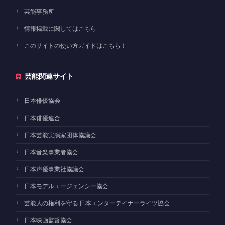
芸能事務所
情報掲載に関してはこちら
このサイトの使い方ガイドはこちら！
芸能関連サイト
日本俳優協会
日本俳優連合
日本芸能実演家団体協議会
日本音楽事業者協会
日本声優事業社協議会
日本モデルエージェンシー協会
芸能人の権利を守る 日本エンターテイナーライツ協会
日本映画監督協会