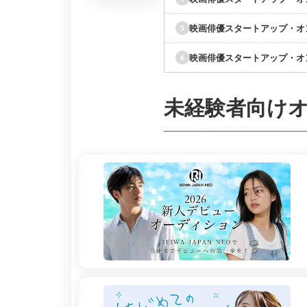
映画俳優スタートアップ・オ
映画俳優スタートアップ・オ
未経験者向け