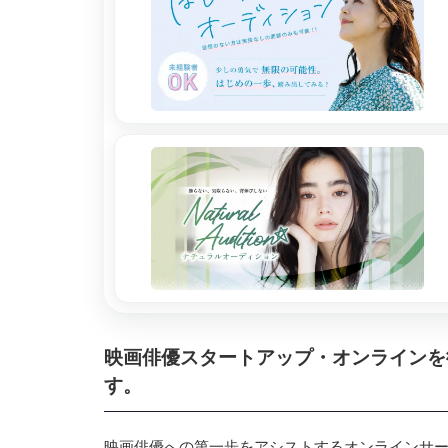
映画俳優スタートアップ・オンラインを
す。
映画俳優への第一歩をアシストするオンラインサービ