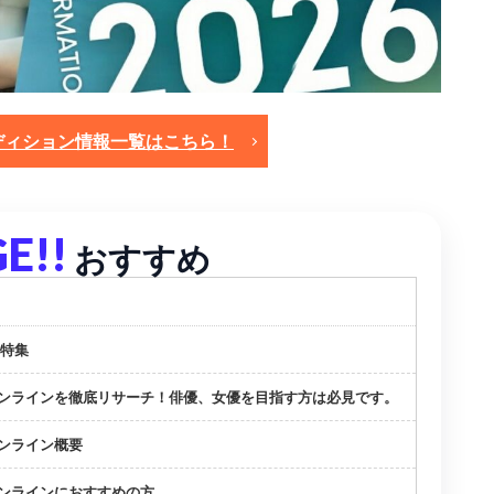
ディション情報一覧はこちら！
E!!
おすすめ
 特集
ンラインを徹底リサーチ！俳優、女優を目指す方は必見です。
ンライン概要
ンラインにおすすめの方