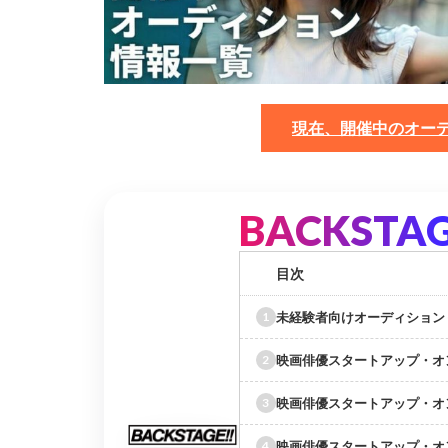
現在、開催中のオー
BACKSTAG
目次
未経験者向けオーディション
映画俳優スタートアップ・オ
映画俳優スタートアップ・オ
映画俳優スタートアップ・オ