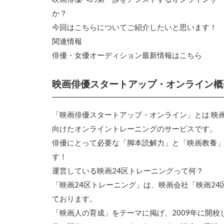
か？
今回はこちらについてご紹介したいと思います！
関連情報
俳優・女優オーディション最新情報はこちら
映画俳優スタートアップ・オンライン概
「映画俳優スタートアップ・オンライン」とは 映
向けたオンライントレーニングのサービスです。
俳優にとって必要な「脚本読解力」と「映画教養
す！
運営している映画24区トレーニングって何？
「映画24区トレーニング」は、映画会社「映画2
ております。
「映画人の育成」をテーマに掲げ、2009年に開校し