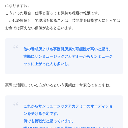
になりますね。
こういった場合、仕事と言っても気持ち程度の報酬です。
しかし経験値として現場を知ることは、芸能界を目指す人にとっては
お金では変えない価値があると思います。
他の養成所よりも事務所所属の可能性が高いと思う。
実際にサンミュージックアカデミーからサンミュージ
ックに上がった人も多いし。
実際に活躍している方がいるという実績は非常安心できますね。
これからサンミュージックアカデミーのオーディショ
ンを受ける予定です。
何でも挑戦だと思っています。