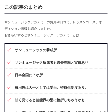
この記事のまとめ
サンミュージックアカデミーの費用や口コミ、レッスンコース、オー
ディション情報を紹介しました。
おさらいするとサンミュージック・アカデミーとは
サンミュージックの養成所
サンミュージック所属者も過去在籍と実績あり
日本全国に７か所
費用感は大手としては妥当。特待生制度あり。
甘く見てると芸能界の壁に挫折しちゃうかも