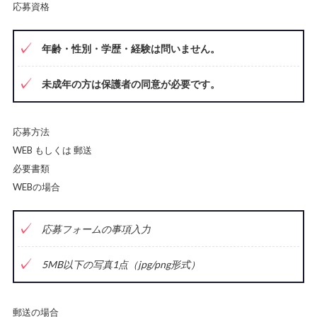
応募資格
年齢・性別・学歴・経験は問いません。
未成年の方は保護者の同意が必要です。
応募方法
WEB もしくは 郵送
必要書類
WEBの場合
応募フォームの事項入力
5MB以下の写真1点（jpg/png形式）
郵送の場合