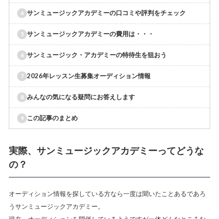
サンミュージックアカデミーの口コミや評判をチェック
サンミュージックアカデミーの費用は・・・
サンミュージック・アカデミーの特待生を狙おう
2026年レッスン生募集オーディション情報
みんなの気になる疑問にお答えします
この記事のまとめ
実際、サンミュージックアカデミーってどうな
の？
オーディション情報を探している方なら一度は聞いたことあるであろ
うサンミュージックアカデミー。
現在、オーディションを開催しているようですが一体どんなところな