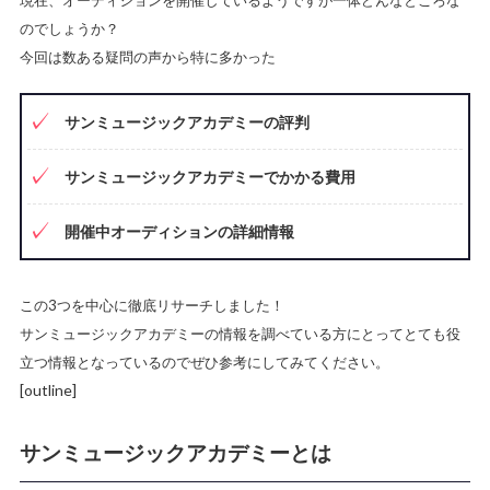
のでしょうか？
今回は数ある疑問の声から特に多かった
サンミュージックアカデミーの評判
サンミュージックアカデミーでかかる費用
開催中オーディションの詳細情報
この3つを中心に徹底リサーチしました！
サンミュージックアカデミーの情報を調べている方にとってとても役
立つ情報
となっているのでぜひ参考にしてみてください。
[outline]
サンミュージックアカデミーとは