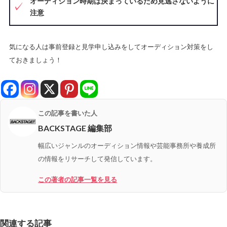
オーディション時期は決まっているため見逃さないように
注意
気になる人は事前登録と見学申し込みをしてオーディション対策をし
ておきましょう！
この記事を書いた人
BACKSTAGE 編集部
幅広いジャンルのオーディション情報や芸能事務所や養成所
の情報をリサーチして発信しています。
この著者の記事一覧を見る
関連する記事