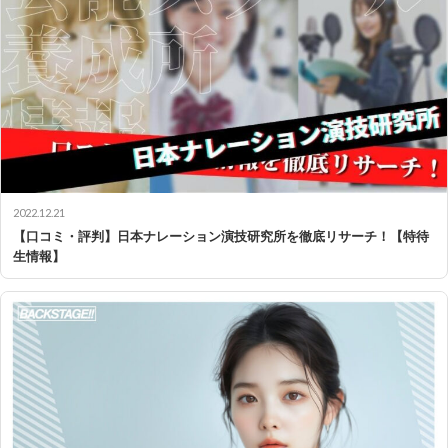
2022.12.21
【口コミ・評判】日本ナレーション演技研究所を徹底リサーチ！【特待
生情報】