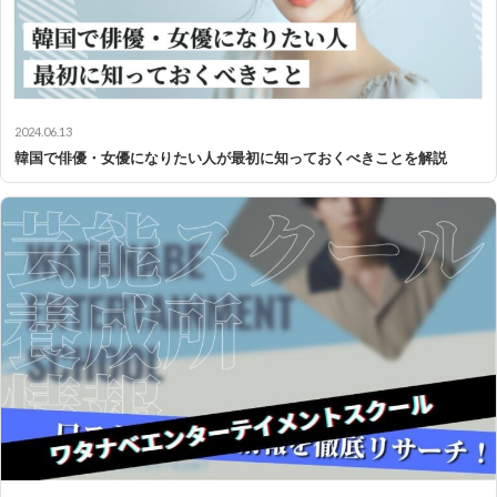
2024.06.13
韓国で俳優・女優になりたい人が最初に知っておくべきことを解説