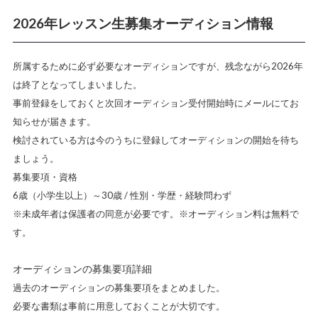
2026年レッスン生募集オーディション情報
所属するために必ず必要なオーディションですが、残念ながら2026年
は終了となってしまいました。
事前登録をしておくと次回オーディション受付開始時にメールにてお
知らせが届きます。
検討されている方は今のうちに登録してオーディションの開始を待ち
ましょう。
募集要項・資格
6歳（小学生以上）～30歳 / 性別・学歴・経験問わず
※未成年者は保護者の同意が必要です。※オーディション料は無料で
す。
オーディションの募集要項詳細
過去のオーディションの募集要項をまとめました。
必要な書類は事前に用意しておくことが大切です。