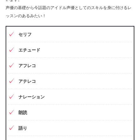
声優の基礎から今話題のアイドル声優としてのスキルを身に付けるレ
ッスンのあるみたい！
セリフ
エチュード
アフレコ
アテレコ
ナレーション
朗読
語り