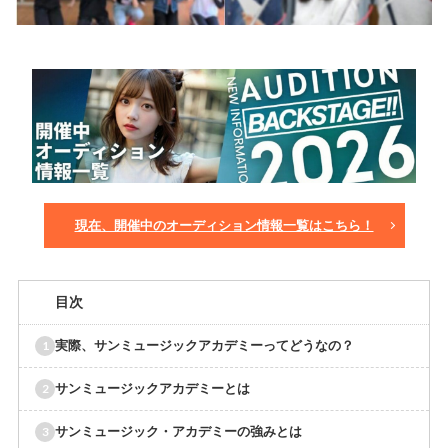
現在、開催中のオーディション情報一覧はこちら！
目次
実際、サンミュージックアカデミーってどうなの？
サンミュージックアカデミーとは
サンミュージック・アカデミーの強みとは