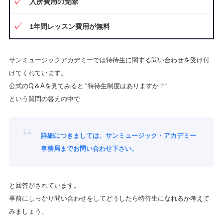
入所費用の免除
1年間レッスン費用が無料
サンミュージックアカデミーでは特待生に関する問い合わせを受け付
けてくれています。
公式のQ＆Aを見てみると ”特待生制度はありますか？”
という質問の答えの中で
詳細につきましては、サンミュージック・アカデミー
事務局までお問い合わせ下さい。
と回答がされています。
事前にしっかり問い合わせをしてどうしたら特待生になれるか考えて
みましょう。