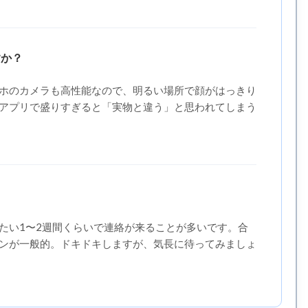
すか？
ホのカメラも高性能なので、明るい場所で顔がはっきり
アプリで盛りすぎると「実物と違う」と思われてしまう
たい1〜2週間くらいで連絡が来ることが多いです。合
ンが一般的。ドキドキしますが、気長に待ってみましょ