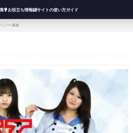
知識
お役立ち情報
サイトの使い方ガイド
メンバー募集