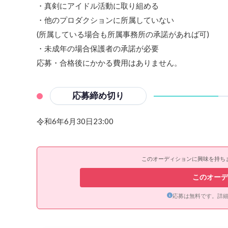
・真剣にアイドル活動に取り組める
・他のプロダクションに所属していない
(所属している場合も所属事務所の承諾があれば可)
・未成年の場合保護者の承諾が必要
応募・合格後にかかる費用はありません。
応募締め切り
令和6年6月30日23:00
このオーディションに興味を持ち
このオーデ
応募は無料です。詳