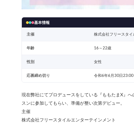
基本情報
主催
株式会社フリースタイ
年齢
16～22歳
性別
女性
応募締め切り
令和6年6月30日23:00
現在弊社にてプロデュースをしている『ももたまX』へ
スンに参加してもらい、準備が整い次第デビュー。
主催
株式会社フリースタイルエンターテインメント