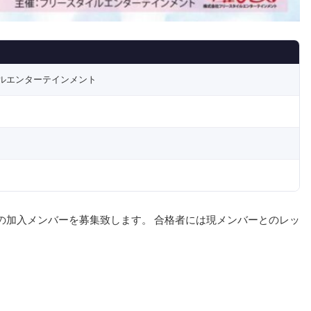
ルエンターテインメント
の加入メンバーを募集致します。 合格者には現メンバーとのレッ