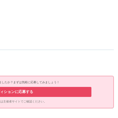
ましたか？まずは気軽に応募してみましょう！
ィションに応募する
細は主催者サイトでご確認ください。