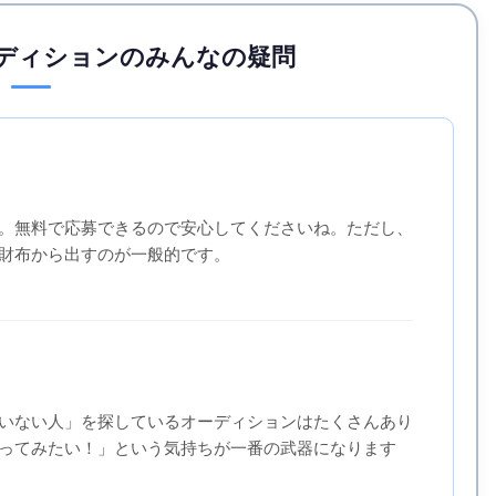
ディションのみんなの疑問
。無料で応募できるので安心してくださいね。ただし、
財布から出すのが一般的です。
いない人」を探しているオーディションはたくさんあり
ってみたい！」という気持ちが一番の武器になります