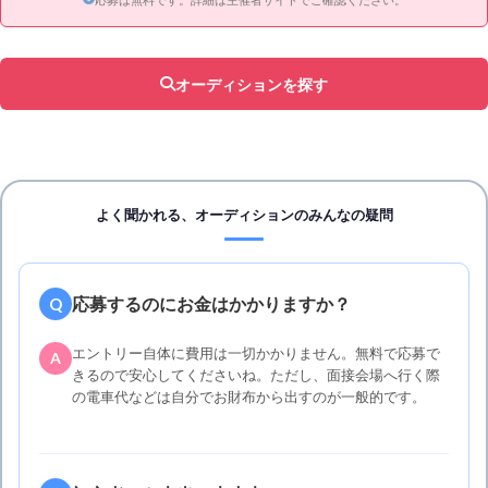
オーディションを探す
よく聞かれる、オーディションのみんなの疑問
応募するのにお金はかかりますか？
Q
エントリー自体に費用は一切かかりません。無料で応募で
A
きるので安心してくださいね。ただし、面接会場へ行く際
の電車代などは自分でお財布から出すのが一般的です。