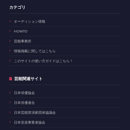
カテゴリ
オーディション情報
HOWTO
芸能事務所
情報掲載に関してはこちら
このサイトの使い方ガイドはこちら！
芸能関連サイト
日本俳優協会
日本俳優連合
日本芸能実演家団体協議会
日本音楽事業者協会