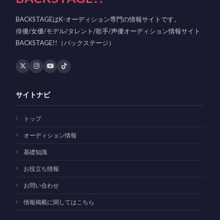
BACKSTAGEはK-オーディション専門の情報サイトです。
俳優/女優/モデル/タレント/歌手/声優オーディション情報サイト
BACKSTAGE!!（バックステージ）
サイトナビ
トップ
オーディション情報
基礎知識
お役立ち情報
お問い合わせ
情報掲載に関してはこちら