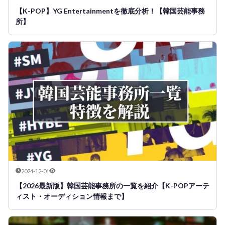
【K-POP】YG Entertainmentを徹底分析！【韓国芸能事務
所】
2024-12-01
【2026最新版】韓国芸能事務所の一覧を紹介【K-POPアーテ
ィスト・オーディション情報まで】