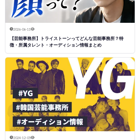
2026-06-11
【芸能事務所】トライストーンってどんな芸能事務所？特
徴・所属タレント・オーディション情報まとめ
2024-12-05