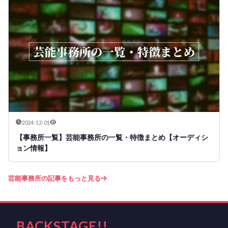
2024-12-01
【事務所一覧】芸能事務所の一覧・特徴まとめ【オーディシ
ョン情報】
芸能事務所の記事をもっと見る
BACKSTAGE!!