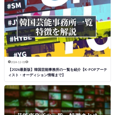
2024-12-01
【2026最新版】韓国芸能事務所の一覧を紹介【K-POPアーテ
ィスト・オーディション情報まで】