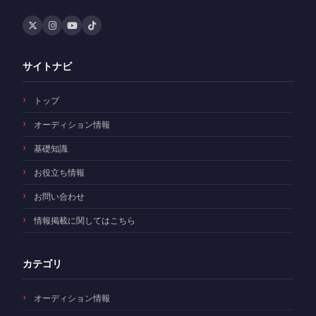
サイトナビ
トップ
オーディション情報
基礎知識
お役立ち情報
お問い合わせ
情報掲載に関してはこちら
カテゴリ
オーディション情報