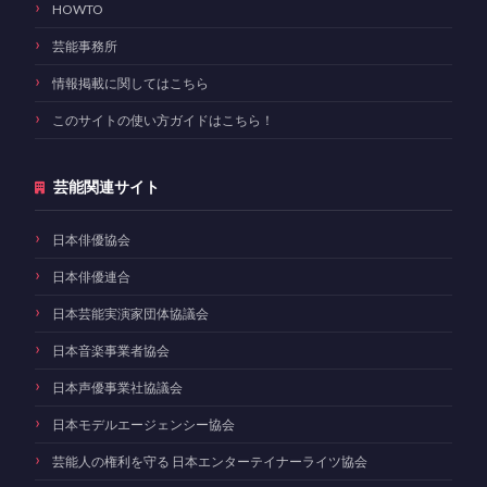
HOWTO
芸能事務所
情報掲載に関してはこちら
このサイトの使い方ガイドはこちら！
芸能関連サイト
日本俳優協会
日本俳優連合
日本芸能実演家団体協議会
日本音楽事業者協会
日本声優事業社協議会
日本モデルエージェンシー協会
芸能人の権利を守る 日本エンターテイナーライツ協会