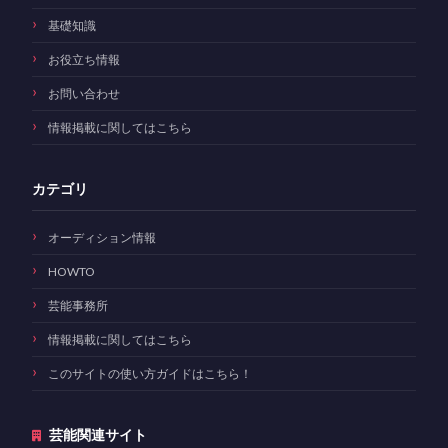
基礎知識
お役立ち情報
お問い合わせ
情報掲載に関してはこちら
カテゴリ
オーディション情報
HOWTO
芸能事務所
情報掲載に関してはこちら
このサイトの使い方ガイドはこちら！
芸能関連サイト