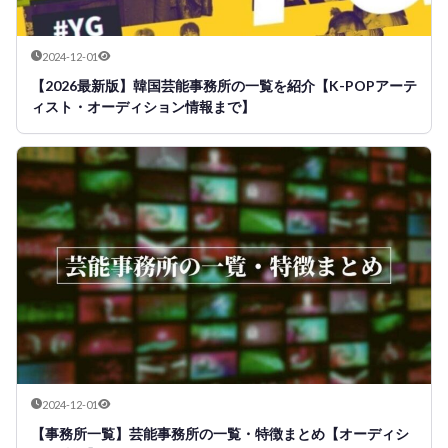
2024-12-01
【2026最新版】韓国芸能事務所の一覧を紹介【K-POPアーテ
ィスト・オーディション情報まで】
2024-12-01
【事務所一覧】芸能事務所の一覧・特徴まとめ【オーディシ