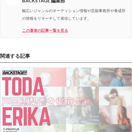
BACKSTAGE 編集部
幅広いジャンルのオーディション情報や芸能事務所や養成所
の情報をリサーチして発信しています。
この著者の記事一覧を見る
関連する記事