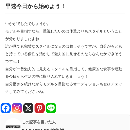
早速今日から始めよう！
いかがでしたでしょうか。
モデルを目指すなら、
重視したいのは体重よりもスタイル
ということ
が分かりましたよね。
誰が見ても完璧なスタイルになるのは難しそうですが、
自分がもとも
と持っている個性を活かして魅力的に見せるのならなんだかできそう
ですね！
自分が一番魅力的に見えるスタイルを目指して、健康的な食事や運動
を今日から生活の中に取り入れていきましょう！
自分磨きを続けながらモデルを目指せるオーディションもぜひチェッ
クしてみてくださいね。
この記事を書いた人