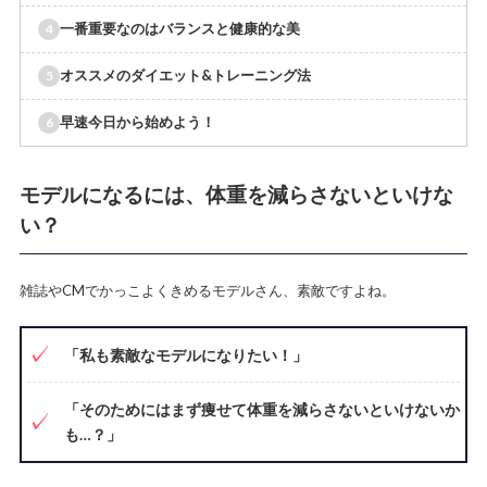
一番重要なのはバランスと健康的な美
オススメのダイエット&トレーニング法
早速今日から始めよう！
モデルになるには、体重を減らさないといけな
い？
雑誌やCMでかっこよくきめるモデルさん、素敵ですよね。
「私も素敵なモデルになりたい！」
「そのためにはまず痩せて体重を減らさないといけないか
も…？」