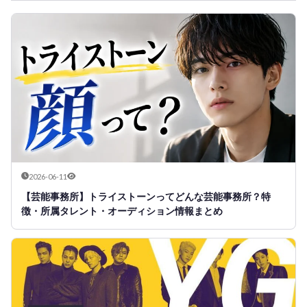
2026-06-11
【芸能事務所】トライストーンってどんな芸能事務所？特
徴・所属タレント・オーディション情報まとめ