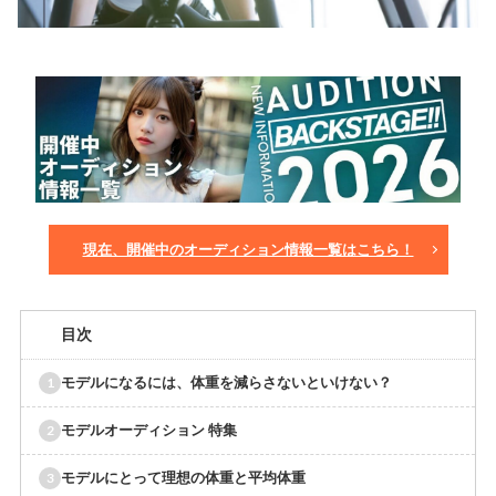
現在、開催中のオーディション情報一覧はこちら！
目次
モデルになるには、体重を減らさないといけない？
モデルオーディション 特集
モデルにとって理想の体重と平均体重