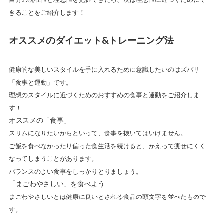
きることをご紹介します！
オススメのダイエット&トレーニング法
健康的な美しいスタイルを手に入れるために意識したいのはズバリ
「食事と運動」
です。
理想のスタイルに近づくためのおすすめの食事と運動をご紹介しま
す！
オススメの「食事」
スリムになりたいからといって、食事を抜いてはいけません。
ご飯を食べなかったり偏った食生活を続けると、かえって痩せにくく
なってしまうことがあります。
バランスのよい食事をしっかりとりましょう。
「まごわやさしい」を食べよう
まごわやさしいとは健康に良いとされる食品の頭文字を並べたもので
す。