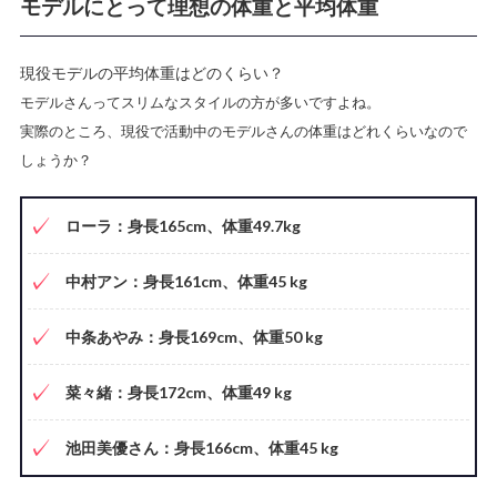
モデルにとって理想の体重と平均体重
現役モデルの平均体重はどのくらい？
モデルさんってスリムなスタイルの方が多いですよね。
実際のところ、現役で活動中のモデルさんの体重はどれくらいなので
しょうか？
ローラ：身長165cm、体重49.7kg
中村アン：身長161cm、体重45 kg
中条あやみ：身長169cm、体重50 kg
菜々緒：身長172cm、体重49 kg
池田美優さん：身長166cm、体重45 kg