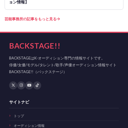
ョン情報】
芸能事務所の記事をもっと見る
BACKSTAGE!!
BACKSTAGEはK-オーディション専門の情報サイトです。
俳優/女優/モデル/タレント/歌手/声優オーディション情報サイト
BACKSTAGE!!（バックステージ）
サイトナビ
トップ
オーディション情報