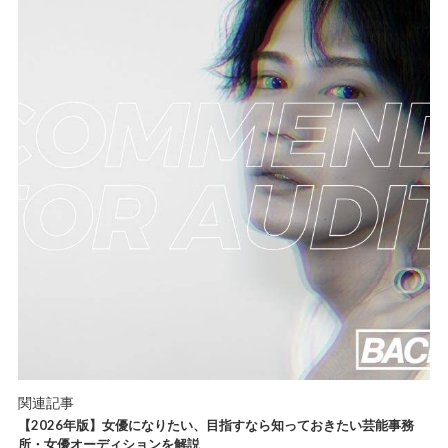
関連記事
【2026年版】女優になりたい、目指すなら知っておきたい芸能事務
所・女優オーディションを解説