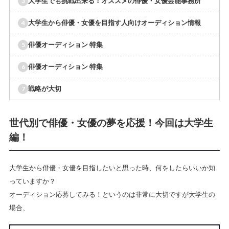
大学生でも挑戦出来る！オススメの俳優・女優芸能事務所
大学生から俳優・女優を目指す人向けオーディション情報
俳優オーディション 特集
俳優オーディション 特集
戦略が大切
世代別で俳優・女優の夢を応援！今回は大学生
編！
大学生から俳優・女優を目指したいと思った時、何をしたらいいか知
っていますか？
オーディション応募してみる！というのは非常に大切ですが大学生の
場合、