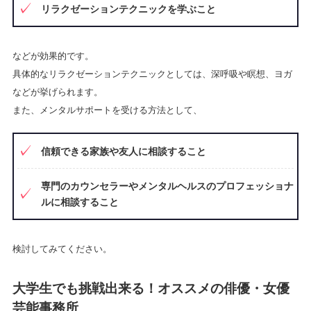
リラクゼーションテクニックを学ぶこと
などが効果的です。
具体的なリラクゼーションテクニックとしては、深呼吸や瞑想、ヨガ
などが挙げられます。
また、メンタルサポートを受ける方法として、
信頼できる家族や友人に相談すること
専門のカウンセラーやメンタルヘルスのプロフェッショナ
ルに相談すること
検討してみてください。
大学生でも挑戦出来る！オススメの俳優・女優
芸能事務所