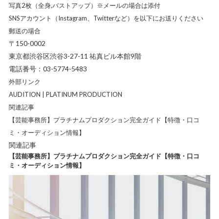
写真2枚（全身,バストアップ）※メールの場合は添付
SNSアカウント（Instagram、Twitterなど）を以下にお送りください
郵送の場合
〒150-0002
東京都渋谷区渋谷3-27-11 祐真ビル本館9階
電話番号：03-5774-5483
外部リンク
AUDITION | PLATINUM PRODUCTION
関連記事
【芸能事務所】プラチナムプロダクション完全ガイド【特徴・口コ
ミ・オーディション情報】
関連記事
【芸能事務所】プラチナムプロダクション完全ガイド【特徴・口コ
ミ・オーディション情報】