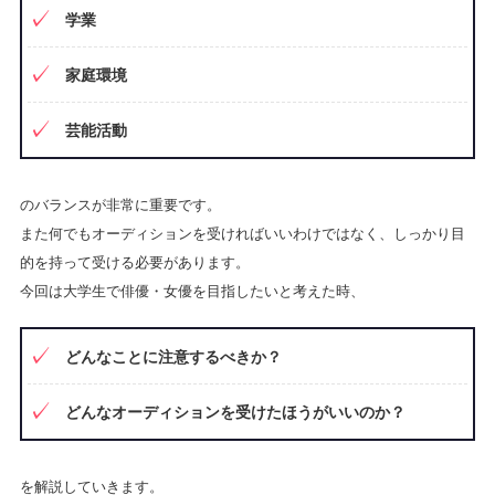
学業
家庭環境
芸能活動
のバランスが非常に重要です。
また何でもオーディションを受ければいいわけではなく、しっかり目
的を持って受ける必要があります。
今回は大学生で俳優・女優を目指したいと考えた時、
どんなことに注意するべきか？
どんなオーディションを受けたほうがいいのか？
を解説していきます。