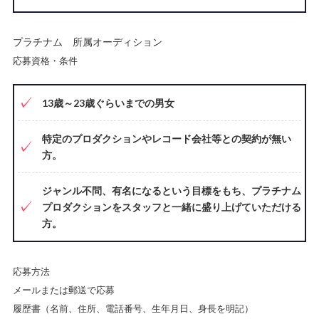
プラチナム 所属オーディション
応募資格・条件
13歳～23歳ぐらいまでの男女
特定のプロダクションやレコード会社等との契約が無い
方。
ジャンル不問、有名になるという目標をもち、プラチナム
プロダクションをスタッフと一緒に盛り上げていただける
方。
応募方法
メールまたは郵送で応募
履歴書（名前、住所、電話番号、生年月日、身長を明記）