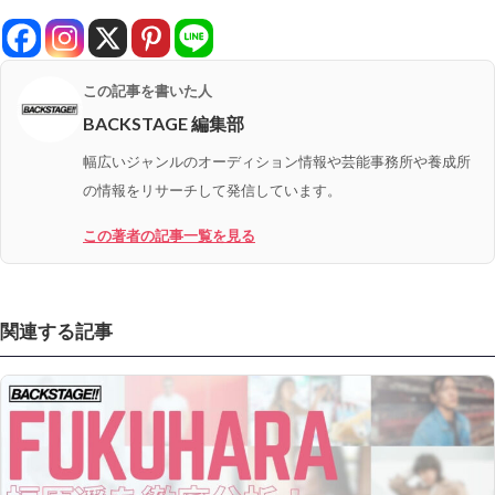
この記事を書いた人
BACKSTAGE 編集部
幅広いジャンルのオーディション情報や芸能事務所や養成所
の情報をリサーチして発信しています。
この著者の記事一覧を見る
関連する記事