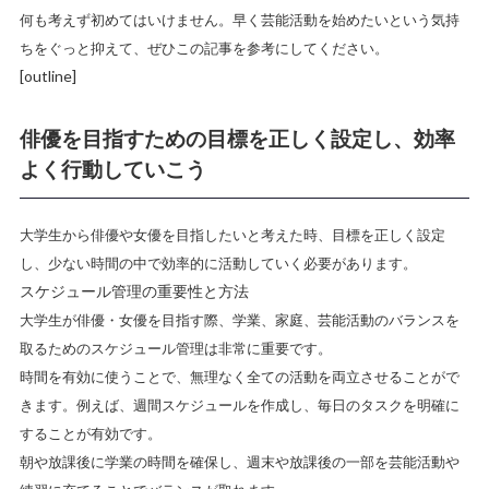
何も考えず初めてはいけません。早く芸能活動を始めたいという気持
ちをぐっと抑えて、ぜひこの記事を参考にしてください。
[outline]
俳優を目指すための目標を正しく設定し、効率
よく行動していこう
大学生から俳優や女優を目指したいと考えた時、目標を正しく設定
し、少ない時間の中で効率的に活動していく必要があります。
スケジュール管理の重要性と方法
大学生が俳優・女優を目指す際、学業、家庭、芸能活動のバランスを
取るためのスケジュール管理は非常に重要です。
時間を有効に使うことで、無理なく全ての活動を両立させることがで
きます。例えば、週間スケジュールを作成し、毎日のタスクを明確に
することが有効です。
朝や放課後に学業の時間を確保し、週末や放課後の一部を芸能活動や