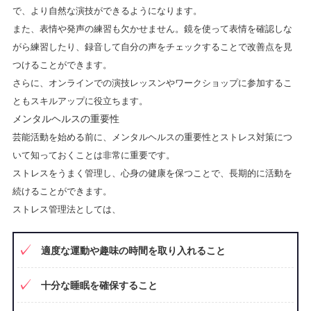
で、より自然な演技ができるようになります。
また、表情や発声の練習も欠かせません。鏡を使って表情を確認しな
がら練習したり、録音して自分の声をチェックすることで改善点を見
つけることができます。
さらに、オンラインでの演技レッスンやワークショップに参加するこ
ともスキルアップに役立ちます。
メンタルヘルスの重要性
芸能活動を始める前に、メンタルヘルスの重要性とストレス対策につ
いて知っておくことは非常に重要です。
ストレスをうまく管理し、心身の健康を保つことで、長期的に活動を
続けることができます。
ストレス管理法としては、
適度な運動や趣味の時間を取り入れること
十分な睡眠を確保すること