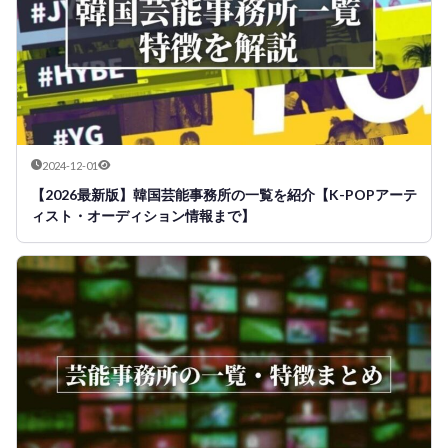
2024-12-01
【2026最新版】韓国芸能事務所の一覧を紹介【K-POPアーテ
ィスト・オーディション情報まで】