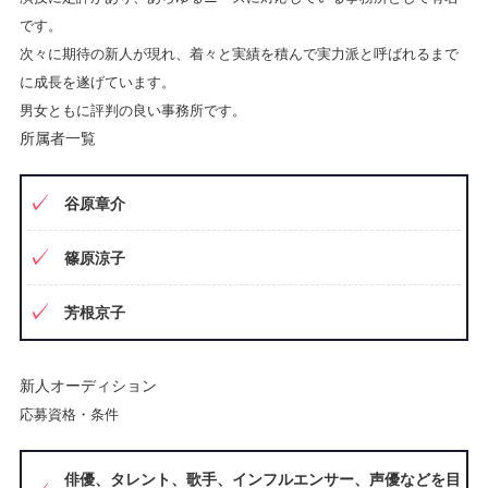
です。
次々に期待の新人が現れ、着々と実績を積んで実力派と呼ばれるまで
に成長を遂げています。
男女ともに評判の良い事務所です。
所属者一覧
谷原章介
篠原涼子
芳根京子
新人オーディション
応募資格・条件
俳優、タレント、歌手、インフルエンサー、声優などを目