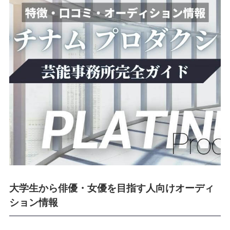
大学生から俳優・女優を目指す人向けオーディ
ション情報