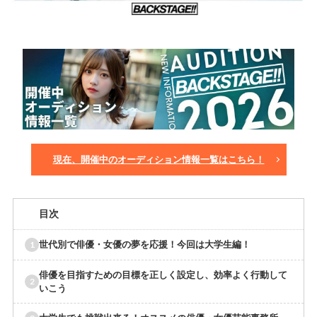
現在、開催中のオーディション情報一覧はこちら！
目次
世代別で俳優・女優の夢を応援！今回は大学生編！
俳優を目指すための目標を正しく設定し、効率よく行動して
いこう